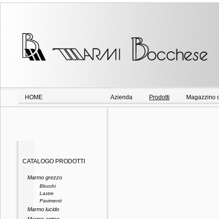
HOME
Azienda
Prodotti
Magazzino o
CATALOGO PRODOTTI
Marmo grezzo
Blocchi
Lastre
Pavimenti
Marmo lucido